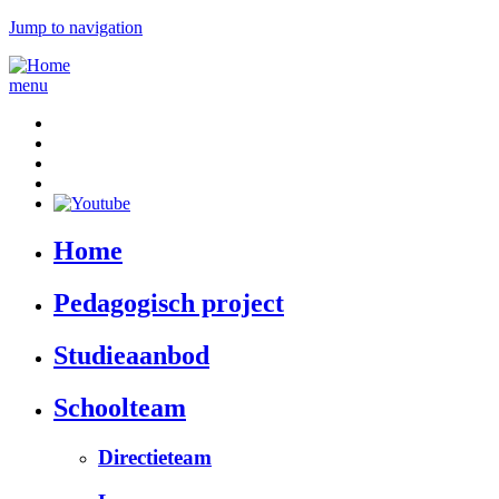
Jump to navigation
menu
Home
Pedagogisch project
Studieaanbod
Schoolteam
Directieteam