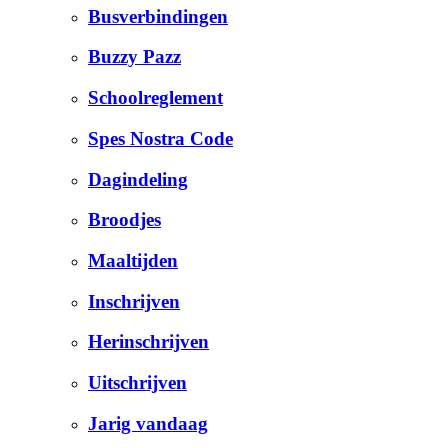
Busverbindingen
Buzzy Pazz
Schoolreglement
Spes Nostra Code
Dagindeling
Broodjes
Maaltijden
Inschrijven
Herinschrijven
Uitschrijven
Jarig vandaag