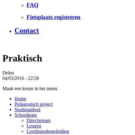
FAQ
Fietsplaats registreren
Contact
Praktisch
Delen
04/03/2016 - 22:58
Maak een keuze in het menu.
Home
Pedagogisch project
Studieaanbod
Schoolteam
Directieteam
Leraren
Leerlingenbegeleiding