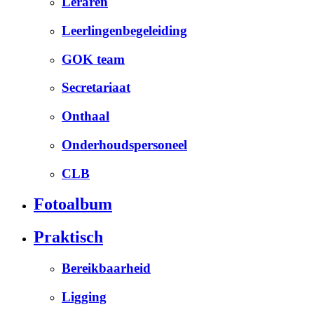
Leraren
Leerlingenbegeleiding
GOK team
Secretariaat
Onthaal
Onderhoudspersoneel
CLB
Fotoalbum
Praktisch
Bereikbaarheid
Ligging